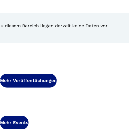
u diesem Bereich liegen derzeit keine Daten vor.
Mehr Veröffentlichungen
Mehr Events