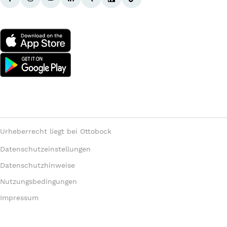
Urheberrecht liegt bei Ottobock
Datenschutzeinstellungen
Datenschutzhinweise
Nutzungsbedingungen
Impressum