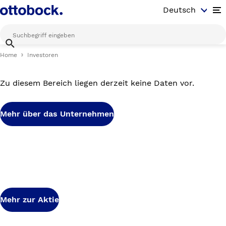
Deutsch
Op
Home
Investoren
Zu diesem Bereich liegen derzeit keine Daten vor.
Mehr über das Unternehmen
Mehr zur Aktie