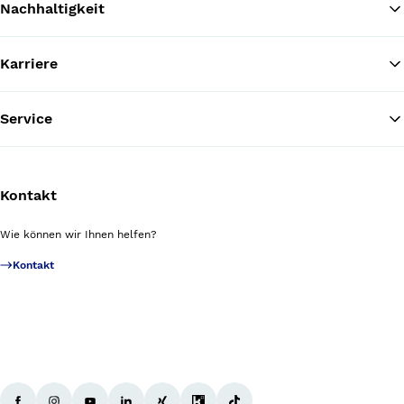
Nachhaltigkeit
Karriere
Service
Kontakt
Wie können wir Ihnen helfen?
Kontakt